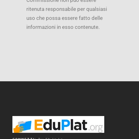
ritenuta responsabile per qualsiasi
uso che possa essere fatto delle
informazioni in esso contenute.