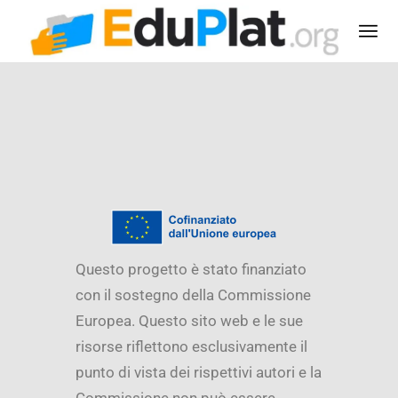
Questo progetto è stato finanziato
con il sostegno della Commissione
Europea. Questo sito web e le sue
risorse riflettono esclusivamente il
punto di vista dei rispettivi autori e la
Commissione non può essere