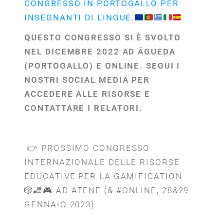
CONGRESSO IN PORTOGALLO PER
INSEGNANTI DI LINGUE.
QUESTO CONGRESSO SI È SVOLTO
NEL DICEMBRE 2022 AD ÁGUEDA
(PORTOGALLO) E ONLINE. SEGUI I
NOSTRI SOCIAL MEDIA PER
ACCEDERE ALLE RISORSE E
CONTATTARE I RELATORI.
👉 PROSSIMO CONGRESSO
INTERNAZIONALE DELLE RISORSE
EDUCATIVE PER LA GAMIFICATION
🎲🎳🎮 AD ATENE (& #ONLINE, 28&29
GENNAIO 2023)