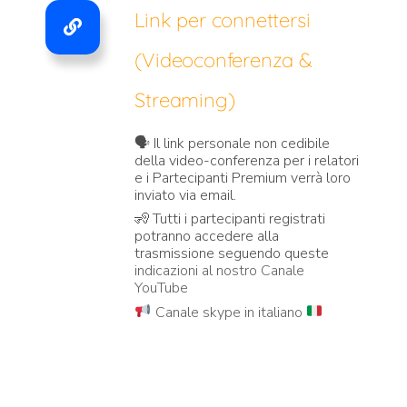
Link per connettersi
(Videoconferenza &
Streaming)
🗣️ Il link personale non cedibile
della video-conferenza per i relatori
e i Partecipanti Premium verrà loro
inviato via email.
🧏 Tutti i partecipanti registrati
potranno accedere alla
trasmissione seguendo queste
indicazioni al nostro Canale
YouTube
Canale skype in italiano