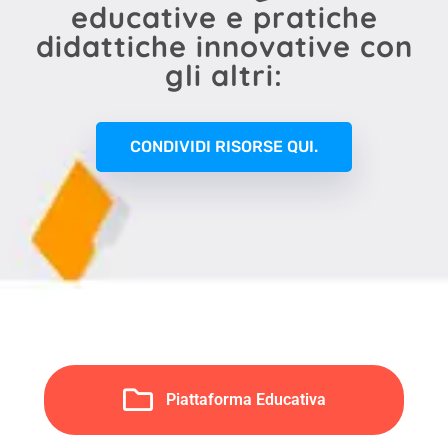
educative e pratiche
didattiche innovative con
gli altri:
CONDIVIDI RISORSE QUI.
Piattaforma Educativa