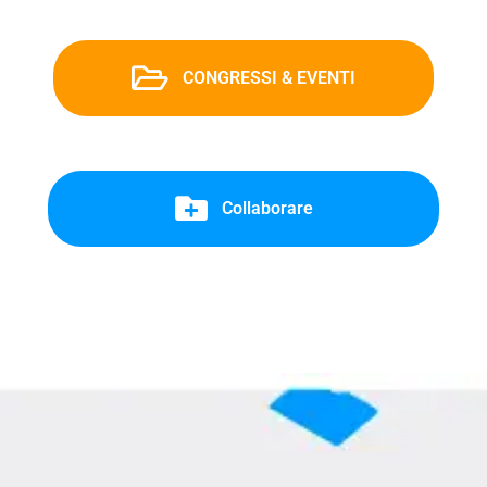
CONGRESSI & EVENTI
Collaborare