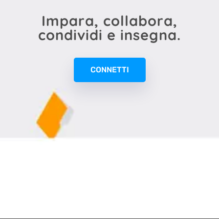
Impara, collabora,
condividi e insegna.
CONNETTI