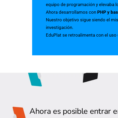
equipo de programación y elevaba l
Ahora desarrollamos con
PHP y bas
Nuestro objetivo sigue siendo el mis
investigación.
EduPlat se retroalimenta con el uso
Ahora es posible entrar 