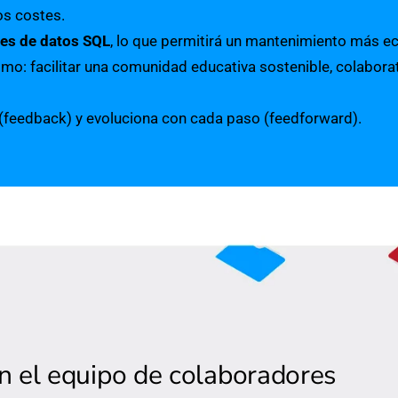
os costes.
es de datos SQL
, lo que permitirá un mantenimiento más e
mo: facilitar una comunidad educativa sostenible, colaborat
 (feedback) y evoluciona con cada paso (feedforward).
en el equipo de colaboradores