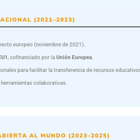
NACIONAL (2021–2023)
oyecto europeo (noviembre de 2021).
EU1
, cofinanciado por la
Unión Europea
.
nales para facilitar la transferencia de recursos educativo
y herramientas colaborativas.
 ABIERTA AL MUNDO (2023–2025)