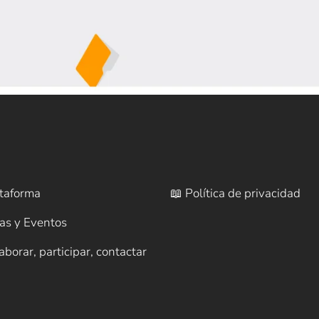
taforma
📖 Política de privacidad
ias y Eventos
aborar, participar, contactar