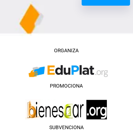
ORGANIZA
PROMOCIONA
SUBVENCIONA