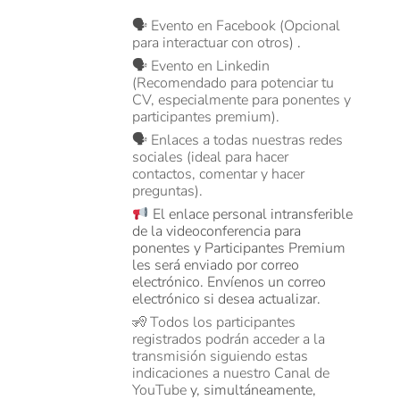
🗣️
Evento en Facebook (Opcional
para interactuar con otros)
.
🗣️
Evento en Linkedin
(Recomendado para potenciar tu
CV, especialmente para ponentes y
participantes premium).
🗣️
Enlaces a todas nuestras redes
sociales (ideal para hacer
contactos, comentar y hacer
preguntas).
El enlace personal intransferible
de la videoconferencia para
ponentes y Participantes Premium
les será enviado por correo
electrónico. Envíenos un correo
electrónico si desea actualizar.
🧏
Todos los participantes
registrados podrán acceder a la
transmisión siguiendo estas
indicaciones a nuestro Canal de
YouTube
y, simultáneamente,