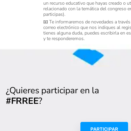
un recurso educativo que hayas creado o ut
relacionado con la temática del congreso e
participas).
📧 Te informaremos de novedades a través
correo electrónico que nos indiques al regis
tienes alguna duda, puedes escribirla en e
y te responderemos.
¿Quieres participar en la
#FRREE
?
PARTICIPAR