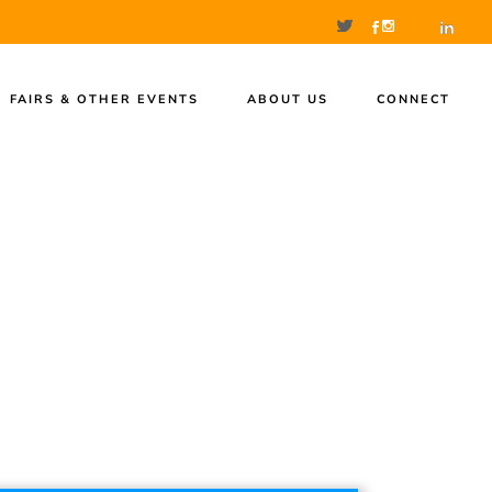
FAIRS & OTHER EVENTS
ABOUT US
CONNECT