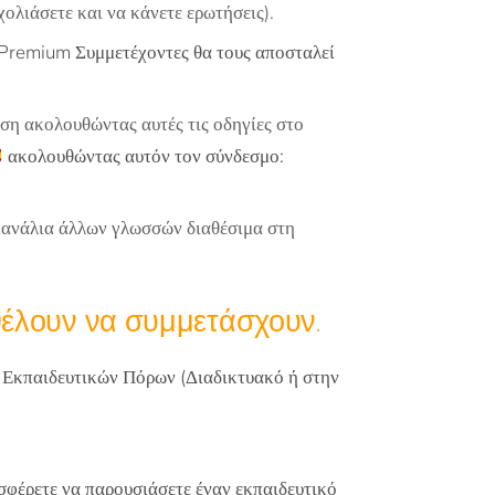
χολιάσετε και να κάνετε ερωτήσεις).
 Premium Συμμετέχοντες θα τους αποσταλεί
ση ακολουθώντας αυτές τις οδηγίες στο
ακολουθώντας αυτόν τον σύνδεσμο:
(κανάλια άλλων γλωσσών διαθέσιμα στη
 θέλουν να συμμετάσχουν.
ο Εκπαιδευτικών Πόρων (Διαδικτυακό ή στην
σφέρετε να παρουσιάσετε έναν εκπαιδευτικό