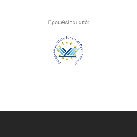
Προωθείται από: