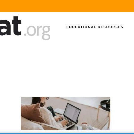
EDUCATIONAL RESOURCES