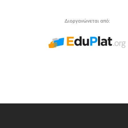
Διοργανώνεται από: