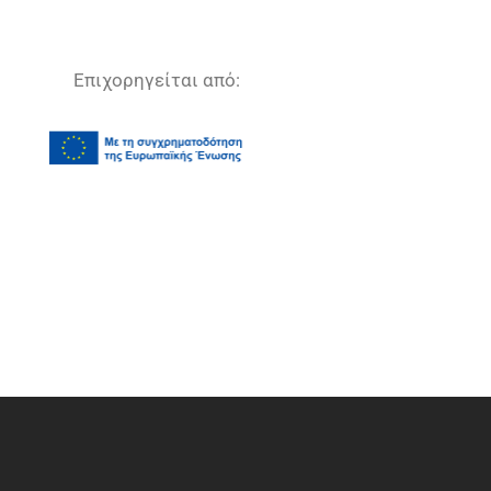
Επιχορηγείται από: