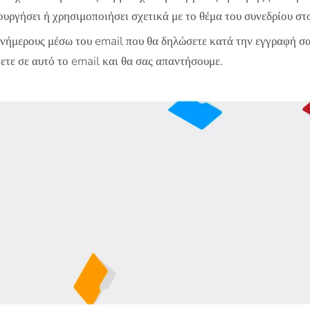
ουργήσει ή χρησιμοποιήσει σχετικά με το θέμα του συνεδρίου στ
νήμερους μέσω του email που θα δηλώσετε κατά την εγγραφή σα
ψετε σε αυτό το email και θα σας απαντήσουμε.