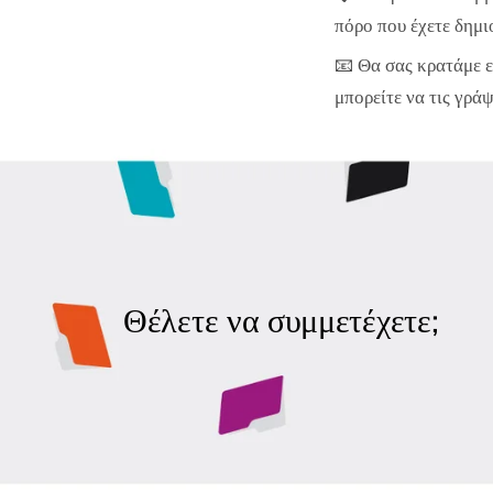
πόρο που έχετε δημι
📧 Θα σας κρατάμε ε
μπορείτε να τις γρά
Θέλετε να συμμετέχετε;